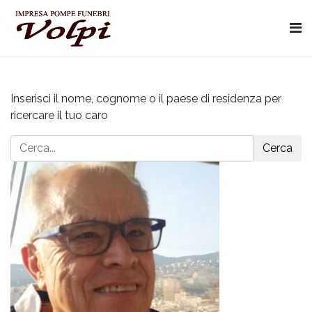
Inserisci il nome, cognome o il paese di residenza per
ricercare il tuo caro
Cerca